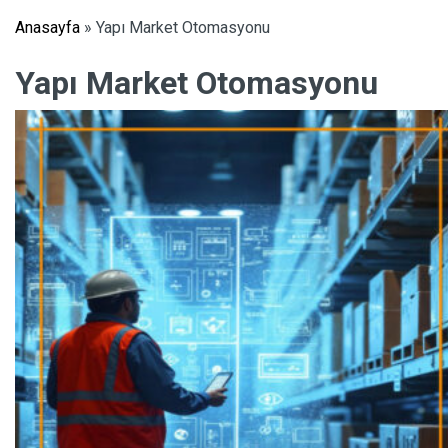
Anasayfa
»
Yapı Market Otomasyonu
Yapı Market Otomasyonu