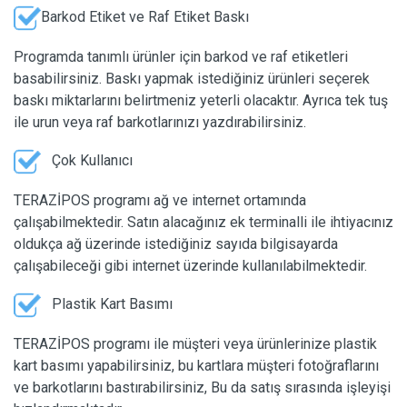
Barkod Etiket ve Raf Etiket Baskı
Programda tanımlı ürünler için barkod ve raf etiketleri
basabilirsiniz. Baskı yapmak istediğiniz ürünleri seçerek
baskı miktarlarını belirtmeniz yeterli olacaktır. Ayrıca tek tuş
ile urun veya raf barkotlarınızı yazdırabilirsiniz.
Çok Kullanıcı
TERAZİPOS programı ağ ve internet ortamında
çalışabilmektedir. Satın alacağınız ek terminalli ile ihtiyacınız
oldukça ağ üzerinde istediğiniz sayıda bilgisayarda
çalışabileceği gibi internet üzerinde kullanılabilmektedir.
Plastik Kart Basımı
TERAZİPOS programı ile müşteri veya ürünlerinize plastik
kart basımı yapabilirsiniz, bu kartlara müşteri fotoğraflarını
ve barkotlarını bastırabilirsiniz, Bu da satış sırasında işleyişi