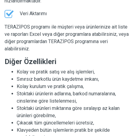
hızlandırmaktadır.
Veri Aktarımı
TERAZİPOS programı ile müşteri veya ürünlerinize ait liste
ve raporları Excel veya diğer programlara atabilirsiniz, veya
diğer programlardan TERAZİPOS programına veri
alabilirsiniz.
Diğer Özellikleri
Kolay ve pratik satış ve alış işlemleri,
Sınırsız barkotlu ürün kaydetme imkanı,
Kolay kurulum ve pratik çalışma,
Stoktaki ürünlerin adlarına, barkod numaralarına,
cinslerine göre listelenmesi,
Stoktaki ürünleri miktarına göre sıralayıp az kalan
ürünleri görebilme,
Çıkacak tüm güncellemeleri ücretsiz,
Klavyeden bütün işlemlerin pratik bir şekilde