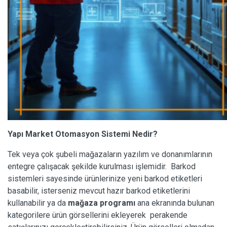
Yapı Market Otomasyon Sistemi Nedir?
Tek veya çok şubeli mağazaların yazılım ve donanımlarının
entegre çalışacak şekilde kurulması işlemidir. Barkod
sistemleri sayesinde ürünlerinize yeni barkod etiketleri
basabilir, isterseniz mevcut hazır barkod etiketlerini
kullanabilir ya da
mağaza programı
ana ekranında bulunan
kategorilere ürün görsellerini ekleyerek perakende