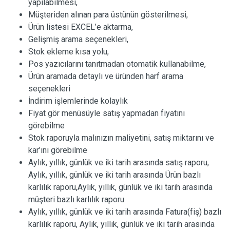
yapılabilmesi,
Müşteriden alınan para üstünün gösterilmesi,
Ürün listesi EXCEL’e aktarma,
Gelişmiş arama seçenekleri,
Stok ekleme kısa yolu,
Pos yazıcılarını tanıtmadan otomatik kullanabilme,
Ürün aramada detaylı ve üründen harf arama
seçenekleri
İndirim işlemlerinde kolaylık
Fiyat gör menüsüyle satış yapmadan fiyatını
görebilme
Stok raporuyla malınızın maliyetini, satış miktarını ve
kar’ını görebilme
Aylık, yıllık, günlük ve iki tarih arasında satış raporu,
Aylık, yıllık, günlük ve iki tarih arasında Ürün bazlı
karlılık raporu,Aylık, yıllık, günlük ve iki tarih arasında
müşteri bazlı karlılık raporu
Aylık, yıllık, günlük ve iki tarih arasında Fatura(fiş) bazlı
karlılık raporu, Aylık, yıllık, günlük ve iki tarih arasında