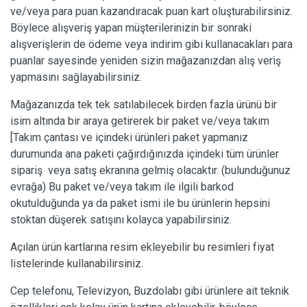
ve/veya para puan kazandıracak puan kart oluşturabilirsiniz.
Böylece alışveriş yapan müşterilerinizin bir sonraki
alışverişlerin de ödeme veya indirim gibi kullanacakları para
puanlar sayesinde yeniden sizin mağazanızdan alış veriş
yapmasını sağlayabilirsiniz.
Mağazanızda tek tek satılabilecek birden fazla ürünü bir
isim altında bir araya getirerek bir paket ve/veya takım
[Takım çantası ve içindeki ürünleri paket yapmanız
durumunda ana paketi çağırdığınızda içindeki tüm ürünler
sipariş veya satış ekranına gelmiş olacaktır. (bulunduğunuz
evrağa) Bu paket ve/veya takım ile ilgili barkod
okutulduğunda ya da paket ismi ile bu ürünlerin hepsini
stoktan düşerek satışını kolayca yapabilirsiniz.
Açılan ürün kartlarına resim ekleyebilir bu resimleri fiyat
listelerinde kullanabilirsiniz.
Cep telefonu, Televizyon, Buzdolabı gibi ürünlere ait teknik