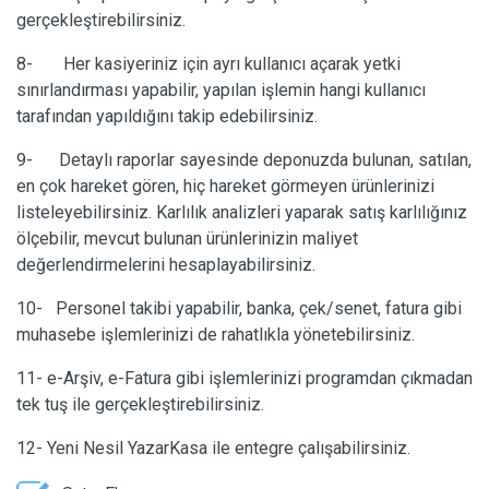
gerçekleştirebilirsiniz.
8- Her kasiyeriniz için ayrı kullanıcı açarak yetki
sınırlandırması yapabilir, yapılan işlemin hangi kullanıcı
tarafından yapıldığını takip edebilirsiniz.
9- Detaylı raporlar sayesinde deponuzda bulunan, satılan,
en çok hareket gören, hiç hareket görmeyen ürünlerinizi
listeleyebilirsiniz. Karlılık analizleri yaparak satış karlılığınız
ölçebilir, mevcut bulunan ürünlerinizin maliyet
değerlendirmelerini hesaplayabilirsiniz.
10- Personel takibi yapabilir, banka, çek/senet, fatura gibi
muhasebe işlemlerinizi de rahatlıkla yönetebilirsiniz.
11- e-Arşiv, e-Fatura gibi işlemlerinizi programdan çıkmadan
tek tuş ile gerçekleştirebilirsiniz.
12- Yeni Nesil YazarKasa ile entegre çalışabilirsiniz.