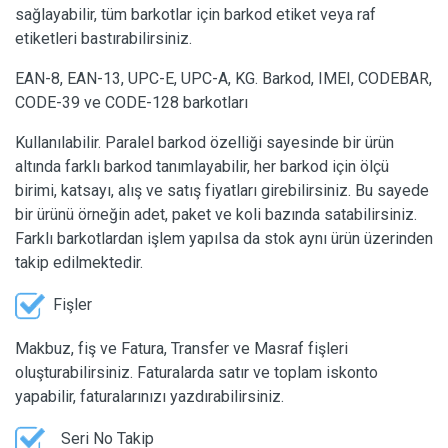
sağlayabilir, tüm barkotlar için barkod etiket veya raf
etiketleri bastırabilirsiniz.
EAN-8, EAN-13, UPC-E, UPC-A, KG. Barkod, IMEI, CODEBAR,
CODE-39 ve CODE-128 barkotları
Kullanılabilir. Paralel barkod özelliği sayesinde bir ürün
altında farklı barkod tanımlayabilir, her barkod için ölçü
birimi, katsayı, alış ve satış fiyatları girebilirsiniz. Bu sayede
bir ürünü örneğin adet, paket ve koli bazında satabilirsiniz.
Farklı barkotlardan işlem yapılsa da stok aynı ürün üzerinden
takip edilmektedir.
Fişler
Makbuz, fiş ve Fatura, Transfer ve Masraf fişleri
oluşturabilirsiniz. Faturalarda satır ve toplam iskonto
yapabilir, faturalarınızı yazdırabilirsiniz.
Seri No Takip