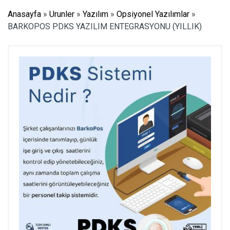
Anasayfa
»
Urunler
»
Yazılım
»
Opsiyonel Yazılımlar
»
BARKOPOS PDKS YAZILIM ENTEGRASYONU (YILLIK)