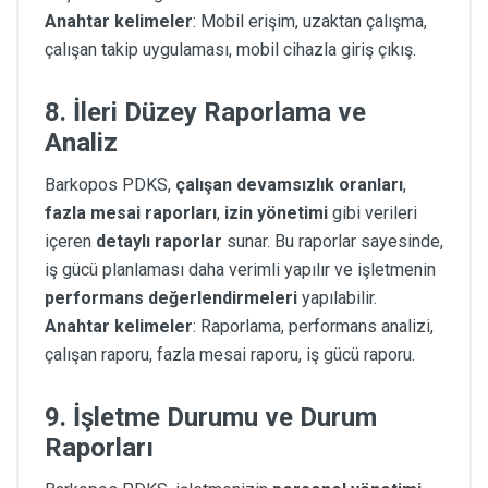
Anahtar kelimeler
: Mobil erişim, uzaktan çalışma,
çalışan takip uygulaması, mobil cihazla giriş çıkış.
8.
İleri Düzey Raporlama ve
Analiz
Barkopos PDKS,
çalışan devamsızlık oranları
,
fazla mesai raporları
,
izin yönetimi
gibi verileri
içeren
detaylı raporlar
sunar. Bu raporlar sayesinde,
iş gücü planlaması daha verimli yapılır ve işletmenin
performans değerlendirmeleri
yapılabilir.
Anahtar kelimeler
: Raporlama, performans analizi,
çalışan raporu, fazla mesai raporu, iş gücü raporu.
9.
İşletme Durumu ve Durum
Raporları