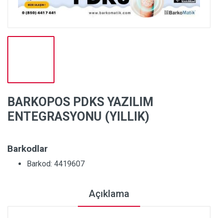
BARKOPOS PDKS YAZILIM
ENTEGRASYONU (YILLIK)
Barkodlar
Barkod: 4419607
Açıklama