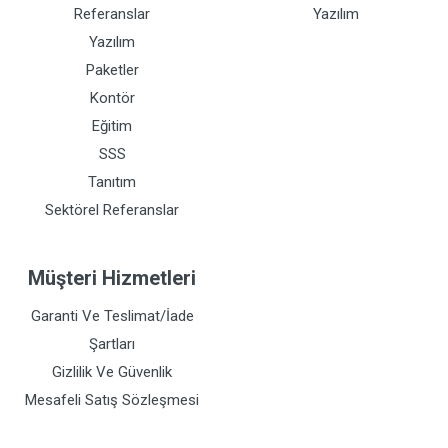
Referanslar
Yazılım
Yazılım
Paketler
Kontör
Eğitim
SSS
Tanıtım
Sektörel Referanslar
Müşteri Hizmetleri
Garanti Ve Teslimat/İade
Şartları
Gizlilik Ve Güvenlik
Mesafeli Satış Sözleşmesi