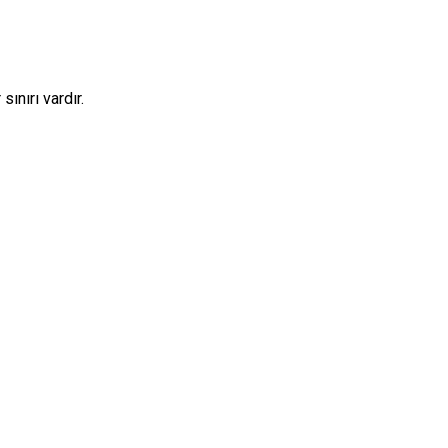
sınırı vardır.